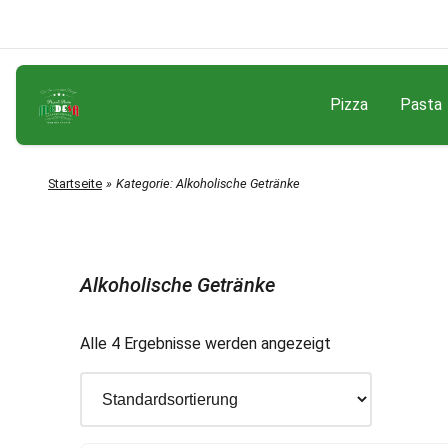
Pizza
Pasta
Startseite
Kategorie:
Alkoholische Getränke
Alkoholische Getränke
Alle 4 Ergebnisse werden angezeigt