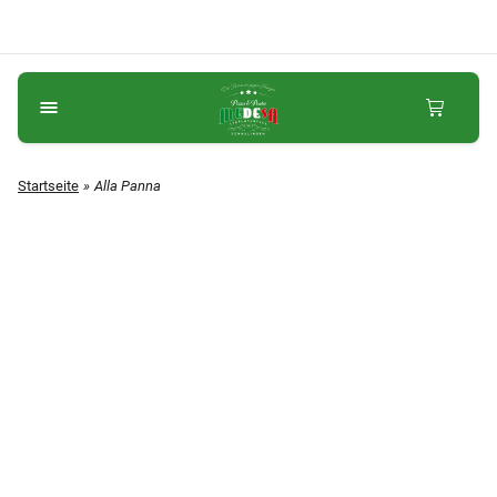
Startseite
Alla Panna