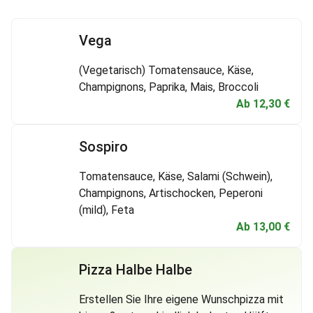
Vega
(Vegetarisch) Tomatensauce, Käse,
Champignons, Paprika, Mais, Broccoli
Ab
12,30
€
Sospiro
Tomatensauce, Käse, Salami (Schwein),
Champignons, Artischocken, Peperoni
(mild), Feta
Ab
13,00
€
Pizza Halbe Halbe
Erstellen Sie Ihre eigene Wunschpizza mit