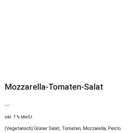
Mozzarella-Tomaten-Salat
…
inkl. 7 % MwSt.
(Vegetarisch) Grüner Salat, Tomaten, Mozzarella, Pesto