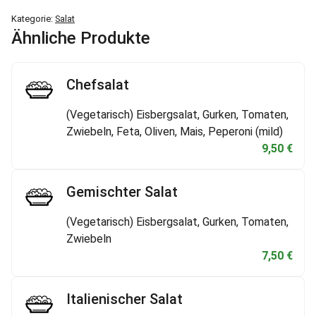
Kategorie:
Salat
Ähnliche Produkte
Chefsalat
(Vegetarisch) Eisbergsalat, Gurken, Tomaten,
Zwiebeln, Feta, Oliven, Mais, Peperoni (mild)
9,50
€
Gemischter Salat
(Vegetarisch) Eisbergsalat, Gurken, Tomaten,
Zwiebeln
7,50
€
Italienischer Salat