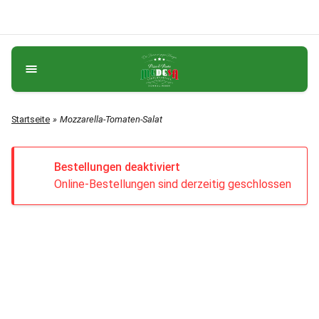
Startseite
Mozzarella-Tomaten-Salat
Bestellungen deaktiviert
Online-Bestellungen sind derzeitig geschlossen