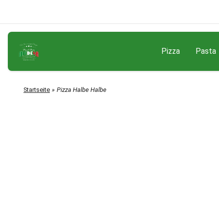
Pizza
Pasta
Startseite
Pizza Halbe Halbe