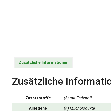
Zusätzliche Informationen
Zusätzliche Informati
Zusatzstoffe
(3) mit Farbstoff
Allergene
(A) Milchprodukte