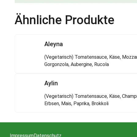
Ähnliche Produkte
Aleyna
(Vegetarisch) Tomatensauce, Käse, Mozzar
Gorgonzola, Aubergine, Rucola
Aylin
(Vegetarisch) Tomatensauce, Käse, Champ
Erbsen, Mais, Paprika, Brokkoli
Impressum
Datenschutz